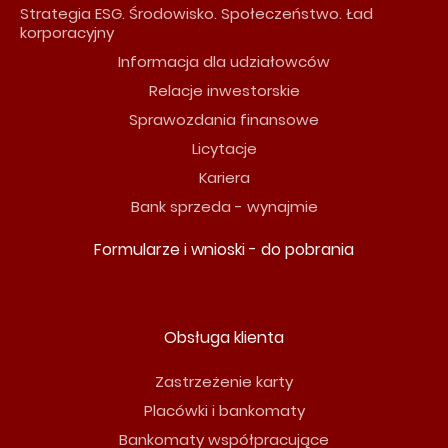
Strategia ESG. Środowisko. Społeczeństwo. Ład
korporacyjny
Informacja dla udziałowców
Relacje inwestorskie
Sprawozdania finansowe
Licytacje
Kariera
Bank sprzeda - wynajmie
Formularze i wnioski - do pobrania
Obsługa klienta
Zastrzeżenie karty
Placówki i bankomaty
Bankomaty współpracujące