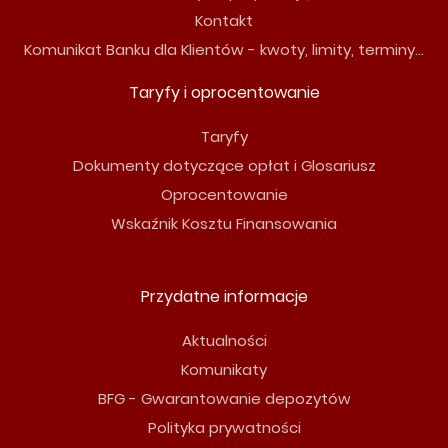
Kontakt
Komunikat Banku dla Klientów - kwoty, limity, terminy...
Taryfy i oprocentowanie
Taryfy
Dokumenty dotyczące opłat i Glosariusz
Oprocentowanie
Wskaźnik Kosztu Finansowania
Przydatne informacje
Aktualności
Komunikaty
BFG - Gwarantowanie depozytów
Polityka prywatności