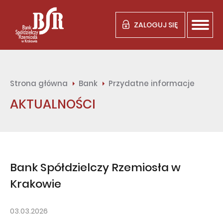
ZALOGUJ SIĘ
Strona główna
Bank
Przydatne informacje
AKTUALNOŚCI
Bank Spółdzielczy Rzemiosła w
Krakowie
03.03.2026