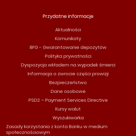
Przydatne informacje
Aktualności
Komunikaty
BFG - Gwarantowanie depozytów
Polityka prywatności
Dyspozycja wkładem na wypadek śmierci
Informacja o zwrocie części prowizji
Bezpieczeństwo
Dane osobowe
PSD2 – Payment Services Directive
Kursy walut
Wyszukiwarka
Zasady korzystania z konta Banku w medium
społecznościowym