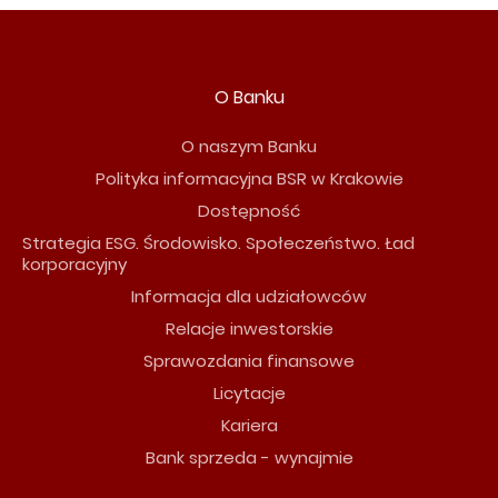
O Banku
O naszym Banku
Polityka informacyjna BSR w Krakowie
Dostępność
Strategia ESG. Środowisko. Społeczeństwo. Ład
korporacyjny
Informacja dla udziałowców
Relacje inwestorskie
Sprawozdania finansowe
Licytacje
Kariera
Bank sprzeda - wynajmie