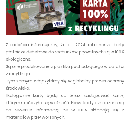
Z radością informujemy, że od 2024 roku nasze karty
płatnicze debetowe do rachunków prywatnych są w 100%
ekologiczne.
Są one produkowane z plastiku pochodzącego w całości
z recyklingu.
Tym samym włączyliśmy się w globalny proces ochrony
środowiska.
Ekologiczne karty będą od teraz zastępować karty,
którym skończyła się ważność. Nowe karty oznaczone są
na rewersie informacją, że w 100% składają się z
materiałów przetworzonych.