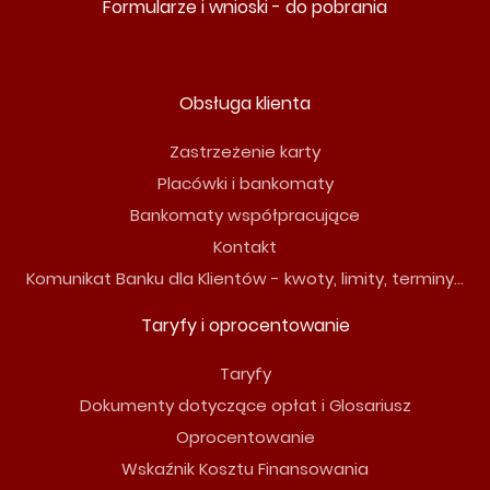
Formularze i wnioski - do pobrania
Obsługa klienta
Zastrzeżenie karty
Placówki i bankomaty
Bankomaty współpracujące
Kontakt
Komunikat Banku dla Klientów - kwoty, limity, terminy...
Taryfy i oprocentowanie
Taryfy
Dokumenty dotyczące opłat i Glosariusz
Oprocentowanie
Wskaźnik Kosztu Finansowania