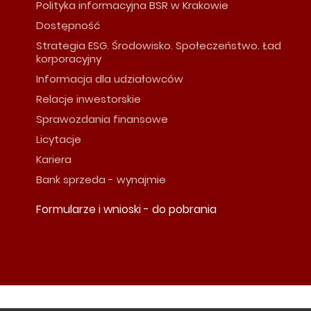
Polityka informacyjna BSR w Krakowie
Dostępność
Strategia ESG. Środowisko. Społeczeństwo. Ład
korporacyjny
Informacja dla udziałowców
Relacje inwestorskie
Sprawozdania finansowe
Licytacje
Kariera
Bank sprzeda - wynajmie
Formularze i wnioski - do pobrania