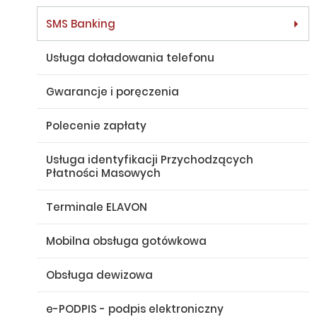
SMS Banking
Usługa doładowania telefonu
Gwarancje i poręczenia
Polecenie zapłaty
Usługa identyfikacji Przychodzących
Płatności Masowych
Terminale ELAVON
Mobilna obsługa gotówkowa
Obsługa dewizowa
e-PODPIS - podpis elektroniczny