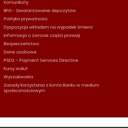
Komunikaty
BFG - Gwarantowanie depozytów
Polityka prywatności
Dyspozycja wkładem na wypadek śmierci
Informacja o zwrocie części prowizji
Bezpieczeństwo
Dane osobowe
PSD2 – Payment Services Directive
Kursy walut
Wyszukiwarka
Zasady korzystania z konta Banku w medium
społecznościowym