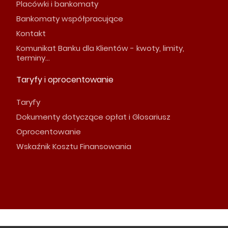
Placówki i bankomaty
Bankomaty współpracujące
Kontakt
Komunikat Banku dla Klientów - kwoty, limity,
terminy...
Taryfy i oprocentowanie
Taryfy
Dokumenty dotyczące opłat i Glosariusz
Oprocentowanie
Wskaźnik Kosztu Finansowania