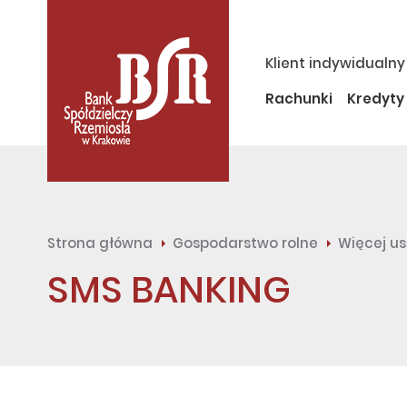
Klient indywidualny
Rachunki
Kredyty
Strona główna
Gospodarstwo rolne
Więcej us
SMS BANKING