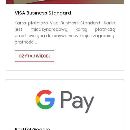
VISA Business Standard
Karta płatnicza Visa Business Standard Karta
jest międzynarodową kartą płatniczą
umożliwiającą dokonywanie w kraju i zagranicą:
płatności…
CZYTAJ WIĘCEJ
Portfel Google