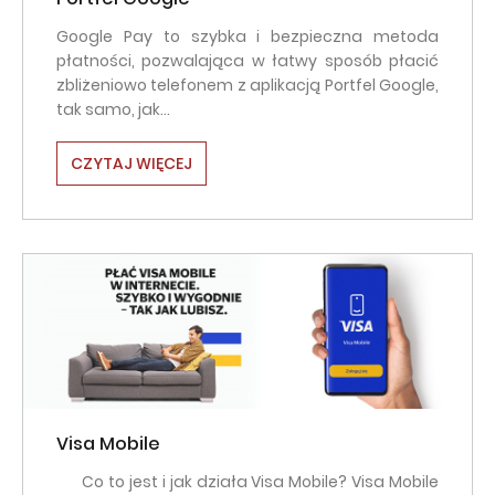
Google Pay to szybka i bezpieczna metoda
płatności, pozwalająca w łatwy sposób płacić
zbliżeniowo telefonem z aplikacją Portfel Google,
tak samo, jak…
CZYTAJ WIĘCEJ
Visa Mobile
Co to jest i jak działa Visa Mobile? Visa Mobile