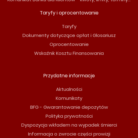
Taryfy i oprocentowanie
Taryfy
Dokumenty dotyczące opłat i Glosariusz
Oprocentowanie
Wskaźnik Kosztu Finansowania
Przydatne informacje
Aktualności
Komunikaty
BFG - Gwarantowanie depozytów
Polityka prywatności
Dyspozycja wkładem na wypadek śmierci
Informacja o zwrocie części prowizji